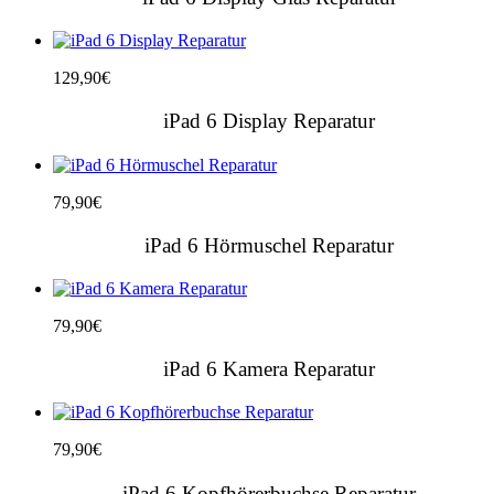
129,90
€
iPad 6 Display Reparatur
79,90
€
iPad 6 Hörmuschel Reparatur
79,90
€
iPad 6 Kamera Reparatur
79,90
€
iPad 6 Kopfhörerbuchse Reparatur