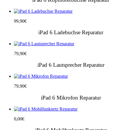
99,90
€
iPad 6 Ladebuchse Reparatur
79,90
€
iPad 6 Lautsprecher Reparatur
79,90
€
iPad 6 Mikrofon Reparatur
0,00
€