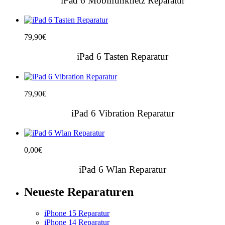
iPad 6 Mobilfunknetz Reparatur
79,90
€
iPad 6 Tasten Reparatur
79,90
€
iPad 6 Vibration Reparatur
0,00
€
iPad 6 Wlan Reparatur
Neueste Reparaturen
iPhone 15 Reparatur
iPhone 14 Reparatur