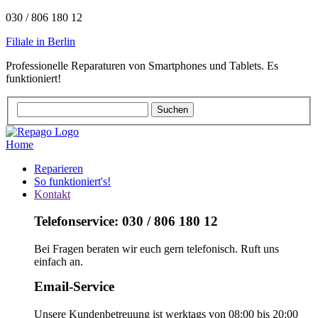
030 / 806 180 12
Filiale in Berlin
Professionelle Reparaturen von Smartphones und Tablets. Es
funktioniert!
Home
Reparieren
So funktioniert's!
Kontakt
Telefonservice: 030 / 806 180 12
Bei Fragen beraten wir euch gern telefonisch. Ruft uns
einfach an.
Email-Service
Unsere Kundenbetreuung ist werktags von 08:00 bis 20:00