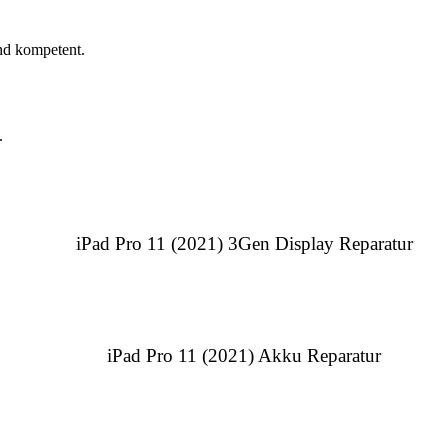
nd kompetent.
.
iPad Pro 11 (2021) 3Gen Display Reparatur
iPad Pro 11 (2021) Akku Reparatur