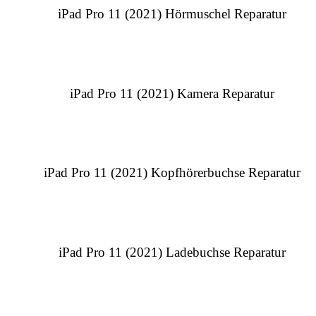
iPad Pro 11 (2021) Hörmuschel Reparatur
iPad Pro 11 (2021) Kamera Reparatur
iPad Pro 11 (2021) Kopfhörerbuchse Reparatur
iPad Pro 11 (2021) Ladebuchse Reparatur