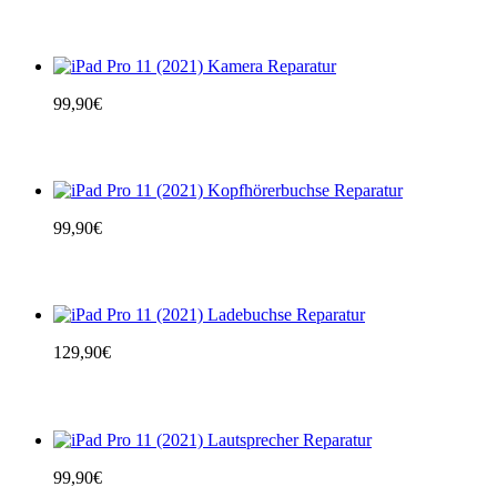
99,90
€
99,90
€
129,90
€
99,90
€