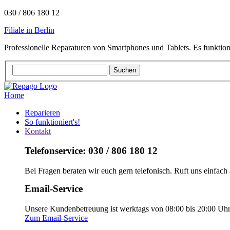
030 / 806 180 12
Filiale in Berlin
Professionelle Reparaturen von Smartphones und Tablets. Es funktion
Home
Reparieren
So funktioniert's!
Kontakt
Telefonservice: 030 / 806 180 12
Bei Fragen beraten wir euch gern telefonisch. Ruft uns einfach 
Email-Service
Unsere Kundenbetreuung ist werktags von 08:00 bis 20:00 Uhr e
Zum Email-Service