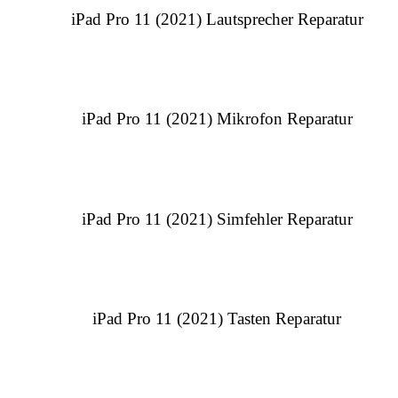
iPad Pro 11 (2021) Lautsprecher Reparatur
iPad Pro 11 (2021) Mikrofon Reparatur
iPad Pro 11 (2021) Simfehler Reparatur
iPad Pro 11 (2021) Tasten Reparatur