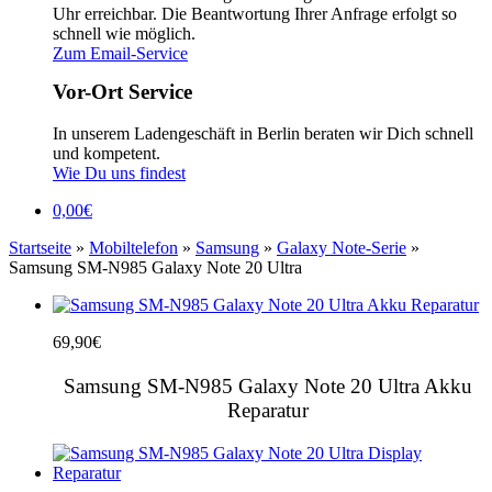
Uhr erreichbar. Die Beantwortung Ihrer Anfrage erfolgt so
schnell wie möglich.
Zum Email-Service
Vor-Ort Service
In unserem Ladengeschäft in Berlin beraten wir Dich schnell
und kompetent.
Wie Du uns findest
0,00
€
Startseite
»
Mobiltelefon
»
Samsung
»
Galaxy Note-Serie
»
Samsung SM-N985 Galaxy Note 20 Ultra
69,90
€
Samsung SM-N985 Galaxy Note 20 Ultra Akku
Reparatur