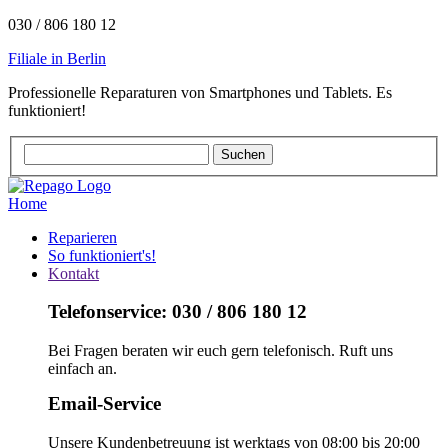
030 / 806 180 12
Filiale in Berlin
Professionelle Reparaturen von Smartphones und Tablets. Es
funktioniert!
Home
Reparieren
So funktioniert's!
Kontakt
Telefonservice: 030 / 806 180 12
Bei Fragen beraten wir euch gern telefonisch. Ruft uns
einfach an.
Email-Service
Unsere Kundenbetreuung ist werktags von 08:00 bis 20:00