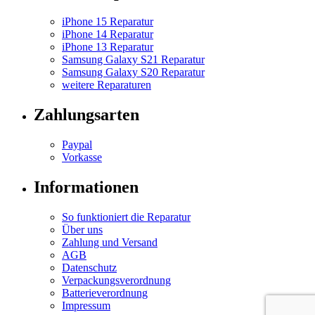
iPhone 15 Reparatur
iPhone 14 Reparatur
iPhone 13 Reparatur
Samsung Galaxy S21 Reparatur
Samsung Galaxy S20 Reparatur
weitere Reparaturen
Zahlungsarten
Paypal
Vorkasse
Informationen
So funktioniert die Reparatur
Über uns
Zahlung und Versand
AGB
Datenschutz
Verpackungsverordnung
Batterieverordnung
Impressum