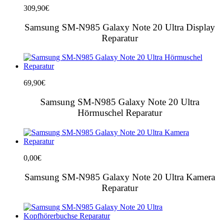
309,90
€
Samsung SM-N985 Galaxy Note 20 Ultra Display
Reparatur
69,90
€
Samsung SM-N985 Galaxy Note 20 Ultra
Hörmuschel Reparatur
0,00
€
Samsung SM-N985 Galaxy Note 20 Ultra Kamera
Reparatur