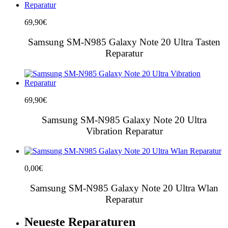
69,90
€
Samsung SM-N985 Galaxy Note 20 Ultra Tasten
Reparatur
69,90
€
Samsung SM-N985 Galaxy Note 20 Ultra
Vibration Reparatur
0,00
€
Samsung SM-N985 Galaxy Note 20 Ultra Wlan
Reparatur
Neueste Reparaturen