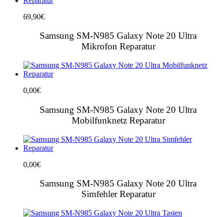
69,90
€
Samsung SM-N985 Galaxy Note 20 Ultra
Mikrofon Reparatur
0,00
€
Samsung SM-N985 Galaxy Note 20 Ultra
Mobilfunknetz Reparatur
0,00
€
Samsung SM-N985 Galaxy Note 20 Ultra
Simfehler Reparatur