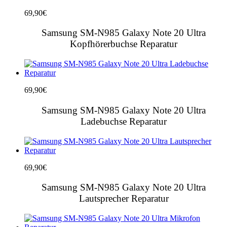
69,90
€
Samsung SM-N985 Galaxy Note 20 Ultra
Kopfhörerbuchse Reparatur
69,90
€
Samsung SM-N985 Galaxy Note 20 Ultra
Ladebuchse Reparatur
69,90
€
Samsung SM-N985 Galaxy Note 20 Ultra
Lautsprecher Reparatur