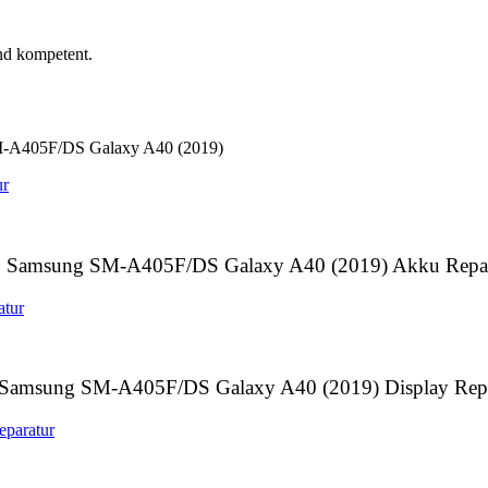
nd kompetent.
-A405F/DS Galaxy A40 (2019)
Samsung SM-A405F/DS Galaxy A40 (2019) Akku Repar
Samsung SM-A405F/DS Galaxy A40 (2019) Display Repa