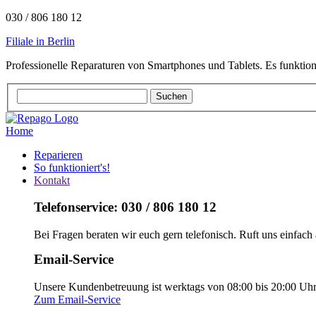
030 / 806 180 12
Filiale in Berlin
Professionelle Reparaturen von Smartphones und Tablets. Es funktion
Home
Reparieren
So funktioniert's!
Kontakt
Telefonservice: 030 / 806 180 12
Bei Fragen beraten wir euch gern telefonisch. Ruft uns einfach 
Email-Service
Unsere Kundenbetreuung ist werktags von 08:00 bis 20:00 Uhr e
Zum Email-Service