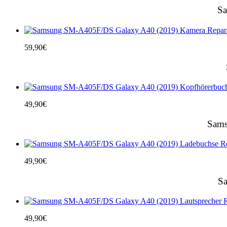
Sa
59,90
€
49,90
€
Sams
49,90
€
Sa
49,90
€