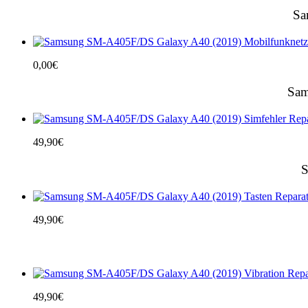
Sa
0,00
€
Sam
49,90
€
S
49,90
€
49,90
€