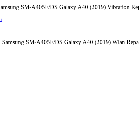
amsung SM-A405F/DS Galaxy A40 (2019) Vibration Rep
Samsung SM-A405F/DS Galaxy A40 (2019) Wlan Repar