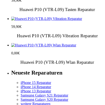
59,90
€
Huawei P10 (VTR-L09) Tasten Reparatur
59,90
€
Huawei P10 (VTR-L09) Vibration Reparatur
0,00
€
Huawei P10 (VTR-L09) Wlan Reparatur
Neueste Reparaturen
iPhone 15 Reparatur
iPhone 14 Reparatur
iPhone 13 Reparatur
Samsung Galaxy S21 Reparatur
Samsung Galaxy S20 Reparatur
weitere Reparaturen