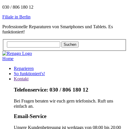
030 / 806 180 12
Filiale in Berlin
Professionelle Reparaturen von Smartphones und Tablets. Es
funktioniert!
Home
Reparieren
So funktioniert's!
Kontakt
Telefonservice: 030 / 806 180 12
Bei Fragen beraten wir euch gern telefonisch. Ruft uns
einfach an.
Email-Service
Unsere Kundenbetreuung ist werktags von 08:00 bis 20:00