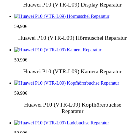
Huawei P10 (VTR-L09) Display Reparatur
59,90
€
Huawei P10 (VTR-L09) Hörmuschel Reparatur
59,90
€
Huawei P10 (VTR-L09) Kamera Reparatur
59,90
€
Huawei P10 (VTR-L09) Kopfhörerbuchse
Reparatur
59,90
€