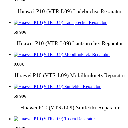
Huawei P10 (VTR-L09) Ladebuchse Reparatur
59,90
€
Huawei P10 (VTR-L09) Lautsprecher Reparatur
0,00
€
Huawei P10 (VTR-L09) Mobilfunknetz Reparatur
59,90
€
Huawei P10 (VTR-L09) Simfehler Reparatur