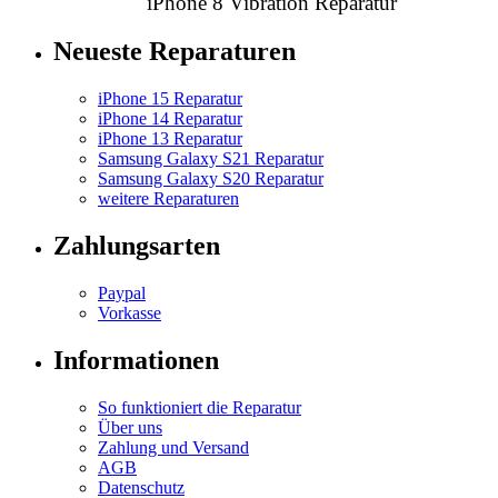
iPhone 8 Vibration Reparatur
Neueste Reparaturen
iPhone 15 Reparatur
iPhone 14 Reparatur
iPhone 13 Reparatur
Samsung Galaxy S21 Reparatur
Samsung Galaxy S20 Reparatur
weitere Reparaturen
Zahlungsarten
Paypal
Vorkasse
Informationen
So funktioniert die Reparatur
Über uns
Zahlung und Versand
AGB
Datenschutz