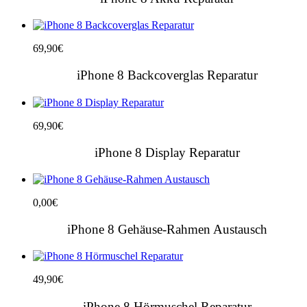
69,90
€
iPhone 8 Backcoverglas Reparatur
69,90
€
iPhone 8 Display Reparatur
0,00
€
iPhone 8 Gehäuse-Rahmen Austausch
49,90
€
iPhone 8 Hörmuschel Reparatur