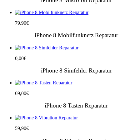
iPhone 8 Mikrofon Reparatur
79,90
€
iPhone 8 Mobilfunknetz Reparatur
0,00
€
iPhone 8 Simfehler Reparatur
69,00
€
iPhone 8 Tasten Reparatur
59,90
€