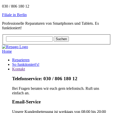
030 / 806 180 12
Filiale in Berlin
Professionelle Reparaturen von Smartphones und Tablets. Es
funktioniert!
Home
Reparieren
So funktioniert's!
Kontakt
Telefonservice: 030 / 806 180 12
Bei Fragen beraten wir euch gern telefonisch. Ruft uns
einfach an.
Email-Service
Unsere Kundenbetreuung ist werktags von 08:00 bis 20:00