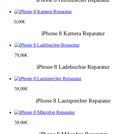
0,00
€
iPhone 8 Kamera Reparatur
79,90
€
iPhone 8 Ladebuchse Reparatur
59,90
€
iPhone 8 Lautsprecher Reparatur
59,90
€