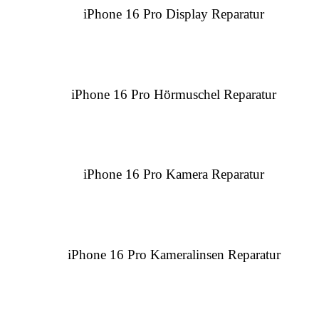
iPhone 16 Pro Display Reparatur
iPhone 16 Pro Hörmuschel Reparatur
iPhone 16 Pro Kamera Reparatur
iPhone 16 Pro Kameralinsen Reparatur