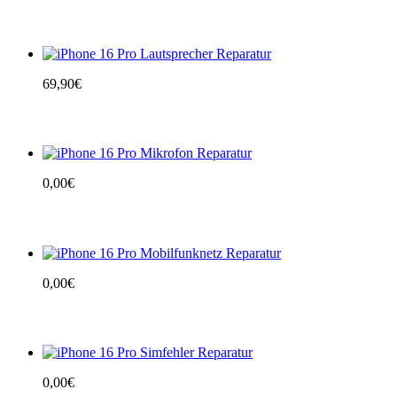
69,90
€
0,00
€
0,00
€
0,00
€