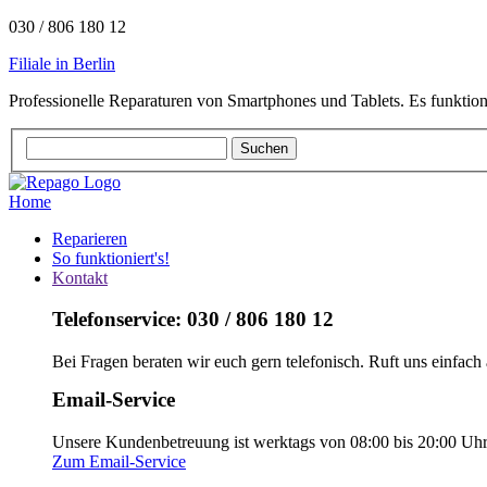
030 / 806 180 12
Filiale in Berlin
Professionelle Reparaturen von Smartphones und Tablets. Es funktion
Home
Reparieren
So funktioniert's!
Kontakt
Telefonservice: 030 / 806 180 12
Bei Fragen beraten wir euch gern telefonisch. Ruft uns einfach 
Email-Service
Unsere Kundenbetreuung ist werktags von 08:00 bis 20:00 Uhr e
Zum Email-Service