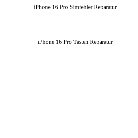
iPhone 16 Pro Simfehler Reparatur
iPhone 16 Pro Tasten Reparatur