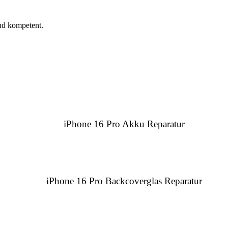
nd kompetent.
iPhone 16 Pro Akku Reparatur
iPhone 16 Pro Backcoverglas Reparatur