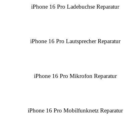
iPhone 16 Pro Ladebuchse Reparatur
iPhone 16 Pro Lautsprecher Reparatur
iPhone 16 Pro Mikrofon Reparatur
iPhone 16 Pro Mobilfunknetz Reparatur