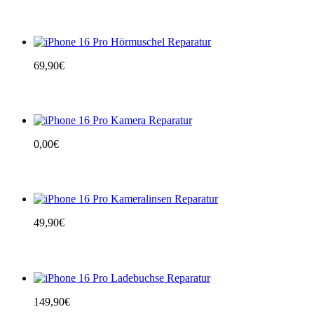
69,90
€
0,00
€
49,90
€
149,90
€