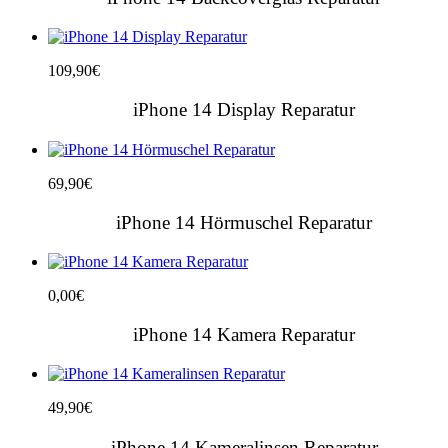
109,90
€
iPhone 14 Display Reparatur
69,90
€
iPhone 14 Hörmuschel Reparatur
0,00
€
iPhone 14 Kamera Reparatur
49,90
€
iPhone 14 Kameralinsen Reparatur