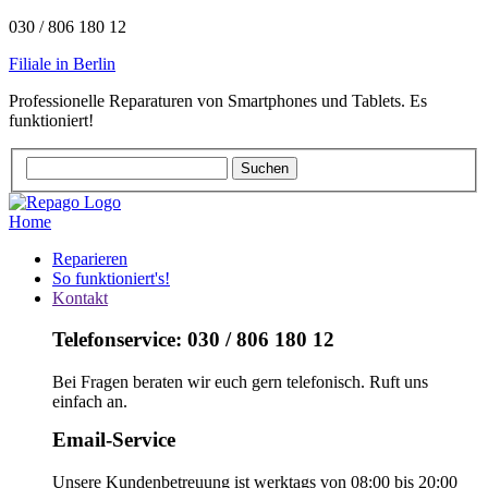
030 / 806 180 12
Filiale in Berlin
Professionelle Reparaturen von Smartphones und Tablets. Es
funktioniert!
Home
Reparieren
So funktioniert's!
Kontakt
Telefonservice: 030 / 806 180 12
Bei Fragen beraten wir euch gern telefonisch. Ruft uns
einfach an.
Email-Service
Unsere Kundenbetreuung ist werktags von 08:00 bis 20:00