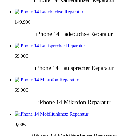
149,90
€
iPhone 14 Ladebuchse Reparatur
69,90
€
iPhone 14 Lautsprecher Reparatur
69,90
€
iPhone 14 Mikrofon Reparatur
0,00
€