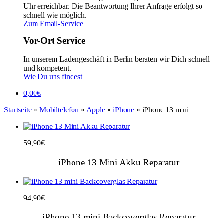
Uhr erreichbar. Die Beantwortung Ihrer Anfrage erfolgt so
schnell wie möglich.
Zum Email-Service
Vor-Ort Service
In unserem Ladengeschäft in Berlin beraten wir Dich schnell
und kompetent.
Wie Du uns findest
0,00
€
Startseite
»
Mobiltelefon
»
Apple
»
iPhone
» iPhone 13 mini
59,90
€
iPhone 13 Mini Akku Reparatur
94,90
€
iPhone 13 mini Backcoverglas Reparatur