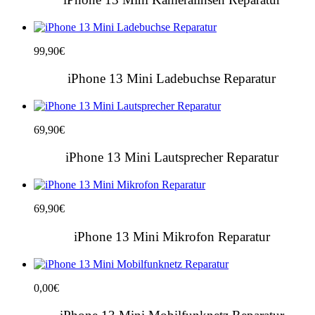
99,90
€
iPhone 13 Mini Ladebuchse Reparatur
69,90
€
iPhone 13 Mini Lautsprecher Reparatur
69,90
€
iPhone 13 Mini Mikrofon Reparatur
0,00
€