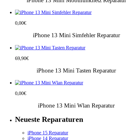
iPhone 13 Mini Mobilfunknetz Reparatur
0,00
€
iPhone 13 Mini Simfehler Reparatur
69,90
€
iPhone 13 Mini Tasten Reparatur
0,00
€
iPhone 13 Mini Wlan Reparatur
Neueste Reparaturen
iPhone 15 Reparatur
iPhone 14 Reparatur