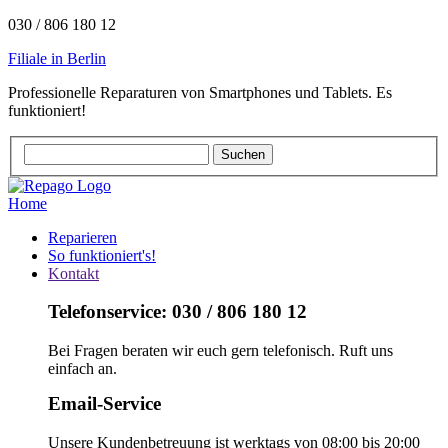
030 / 806 180 12
Filiale in Berlin
Professionelle Reparaturen von Smartphones und Tablets. Es
funktioniert!
Home
Reparieren
So funktioniert's!
Kontakt
Telefonservice: 030 / 806 180 12
Bei Fragen beraten wir euch gern telefonisch. Ruft uns
einfach an.
Email-Service
Unsere Kundenbetreuung ist werktags von 08:00 bis 20:00