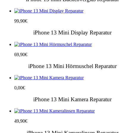
99,90
€
iPhone 13 Mini Display Reparatur
69,90
€
iPhone 13 Mini Hörmuschel Reparatur
0,00
€
iPhone 13 Mini Kamera Reparatur
49,90
€
iPhone 13 Mini Kameralinsen Reparatur