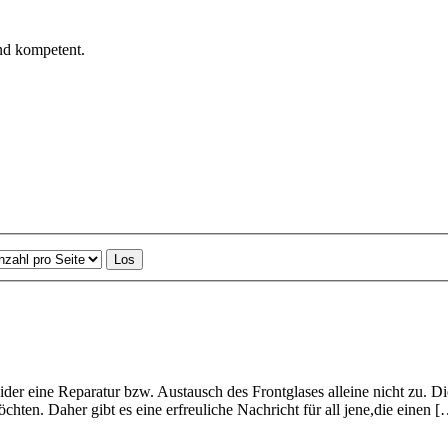
nd kompetent.
leider eine Reparatur bzw. Austausch des Frontglases alleine nicht zu. D
hten. Daher gibt es eine erfreuliche Nachricht für all jene,die einen 