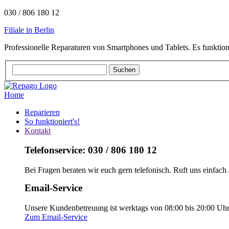
030 / 806 180 12
Filiale in Berlin
Professionelle Reparaturen von Smartphones und Tablets. Es funktion
Home
Reparieren
So funktioniert's!
Kontakt
Telefonservice: 030 / 806 180 12
Bei Fragen beraten wir euch gern telefonisch. Ruft uns einfach 
Email-Service
Unsere Kundenbetreuung ist werktags von 08:00 bis 20:00 Uhr e
Zum Email-Service