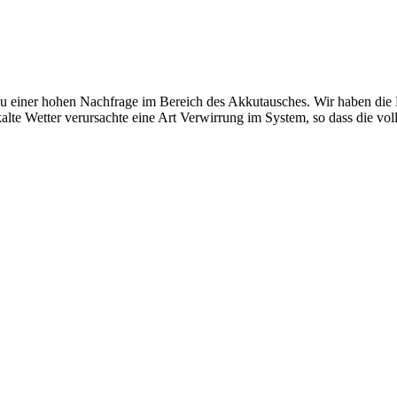
, zu einer hohen Nachfrage im Bereich des Akkutausches. Wir haben die
alte Wetter verursachte eine Art Verwirrung im System, so dass die vol