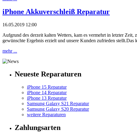
iPhone Akkuverschleiß Reparatur
16.05.2019 12:00
Aufgrund des derzeit kalten Wetters, kam es vermehrt in letzter Zeit
gewünschte Ergebnis erzielt und unsere Kunden zufrieden stellt.Das k
mehr ...
Neueste Reparaturen
iPhone 15 Reparatur
iPhone 14 Reparatur
iPhone 13 Reparatur
Samsung Galaxy S21 Reparatur
Samsung Galaxy S20 Reparatur
weitere Reparaturen
Zahlungsarten