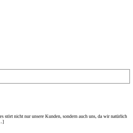
ies stört nicht nur unsere Kunden, sondern auch uns, da wir natürlich
[…]