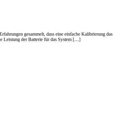
 Erfahrungen gesammelt, dass eine einfache Kalibrierung das
le Leistung der Batterie für das System […]