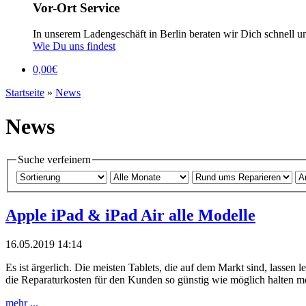
Vor-Ort Service
In unserem Ladengeschäft in Berlin beraten wir Dich schnell u
Wie Du uns findest
0,00
€
Startseite
»
News
News
Suche verfeinern
Apple iPad & iPad Air alle Modelle
16.05.2019 14:14
Es ist ärgerlich. Die meisten Tablets, die auf dem Markt sind, lassen 
die Reparaturkosten für den Kunden so günstig wie möglich halten möc
mehr ...